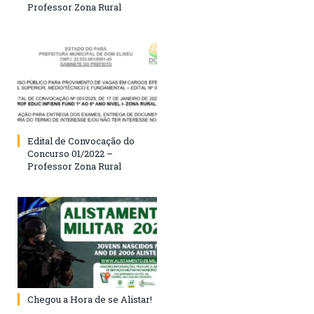
Professor Zona Rural
Edital de Convocação do
Concurso 01/2022 –
Professor Zona Rural
Chegou a Hora de se Alistar!