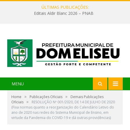
ÚLTIMAS PUBLICAÇÕES:
Editais Aldir Blanc 2026 – PNAB
MENU
»
»
Home
Publicações Oficiais
Demais Publicações
»
Oficiais
RESOLUÇÃO Nº 001/2020, DE 14 DE JULHO DE 2020
(Fixa normas quanto a reorganização do Calendário Letivo do
ano de 2020 nas redes do Sistema Municipal de Ensino, em
virtude da Pandemia do COVID-19 e dá outras providências)