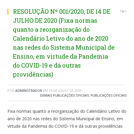
RESOLUÇÃO Nº 001/2020, DE 14 DE
0
JULHO DE 2020 (Fixa normas
quanto a reorganização do
Calendário Letivo do ano de 2020
nas redes do Sistema Municipal de
Ensino, em virtude da Pandemia
do COVID-19 e dá outras
providências)
POR
ADMINISTRADOR
EM
14 DE JULHO DE 2020
DEMAIS PUBLICAÇÕES OFICIAIS
,
PUBLICAÇÕES OFICIAIS
Fixa normas quanto a reorganização do Calendário Letivo do
ano de 2020 nas redes do Sistema Municipal de Ensino, em
virtude da Pandemia do COVID-19 e dá outras providências