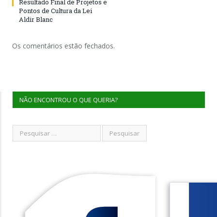
Resultado Final de Projetos e
Pontos de Cultura da Lei
Aldir Blanc
Os comentários estão fechados.
NÃO ENCONTROU O QUE QUERIA?