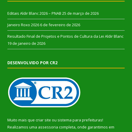
Editais Aldir Blanc 2026 – PNAB
25 de março de 2026
Janeiro Roxo 2026
6 de fevereiro de 2026
Resultado Final de Projetos e Pontos de Cultura da Lei Aldir Blanc
19 de janeiro de 2026
DESENVOLVIDO POR CR2
Muito mais que
criar site
ou
sistema para prefeituras
!
Realizamos uma
assessoria
completa, onde garantimos em