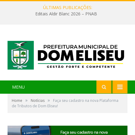
ÚLTIMAS PUBLICAÇÕES:
Editais Aldir Blanc 2026 – PNAB
MENU
»
»
Home
Notícias
Faça seu cadastro na nova Plataforma
de Tributos de Dom Eliseu!