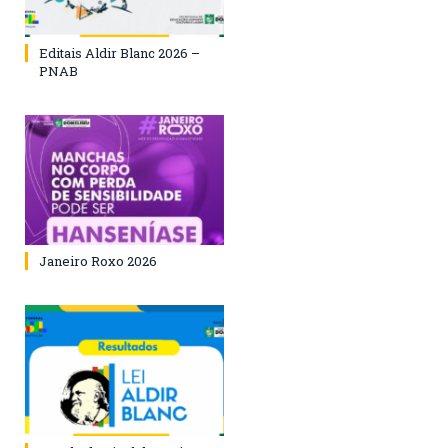
Editais Aldir Blanc 2026 –
PNAB
Janeiro Roxo 2026