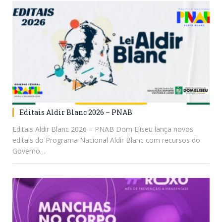
Editais Aldir Blanc 2026 – PNAB
Editais Aldir Blanc 2026 – PNAB Dom Eliseu lança novos
editais do Programa Nacional Aldir Blanc com recursos do
Governo…