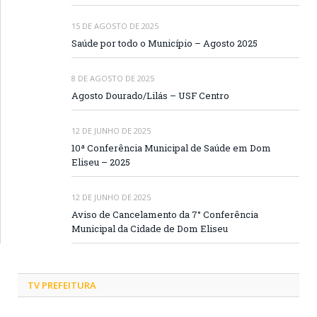
15 DE AGOSTO DE 2025
Saúde por todo o Município – Agosto 2025
8 DE AGOSTO DE 2025
Agosto Dourado/Lilás – USF Centro
12 DE JUNHO DE 2025
10ª Conferência Municipal de Saúde em Dom
Eliseu – 2025
12 DE JUNHO DE 2025
Aviso de Cancelamento da 7° Conferência
Municipal da Cidade de Dom Eliseu
TV PREFEITURA