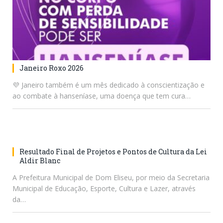
Janeiro Roxo 2026
💜 Janeiro também é um mês dedicado à conscientização e
ao combate à hanseníase, uma doença que tem cura…
Resultado Final de Projetos e Pontos de Cultura da Lei
Aldir Blanc
A Prefeitura Municipal de Dom Eliseu, por meio da Secretaria
Municipal de Educação, Esporte, Cultura e Lazer, através
da…