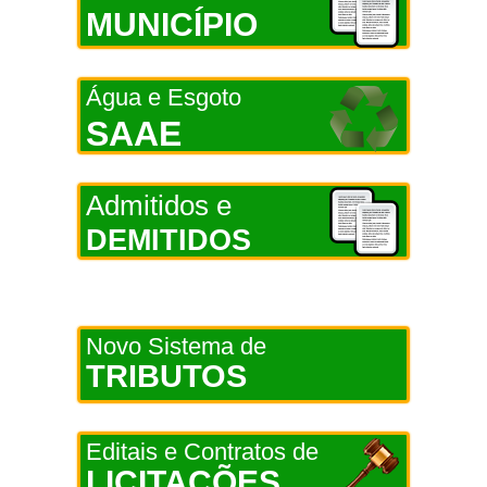
MUNICÍPIO
Água e Esgoto
SAAE
Admitidos e
DEMITIDOS
Novo Sistema de
TRIBUTOS
Editais e Contratos de
LICITAÇÕES