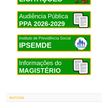
Audiência Pública
PPA 2026-2029
Instituto de Previdência Social
IPSEMDE
Informações do
MAGISTÉRIO
NOTÍCIAS