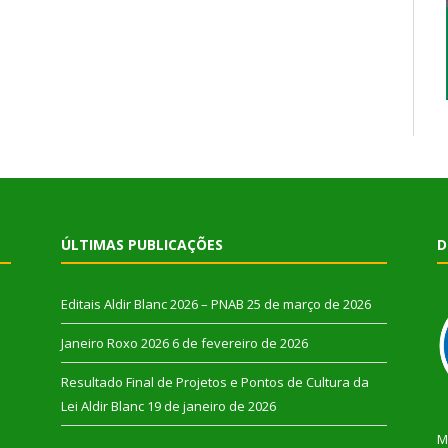
ÚLTIMAS PUBLICAÇÕES
D
Editais Aldir Blanc 2026 – PNAB
25 de março de 2026
Janeiro Roxo 2026
6 de fevereiro de 2026
Resultado Final de Projetos e Pontos de Cultura da
Lei Aldir Blanc
19 de janeiro de 2026
M