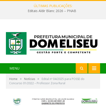
ÚLTIMAS PUBLICAÇÕES:
Editais Aldir Blanc 2026 – PNAB
MENU
»
»
Home
Notícias
Edital nº 04/2025 para POSSE do
Concurso 01/2022 – Professor Zona Rural