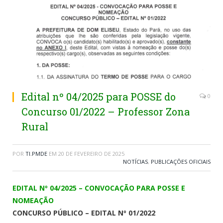
Edital nº 04/2025 para POSSE do
0
Concurso 01/2022 – Professor Zona
Rural
POR
TI.PMDE
EM
20 DE FEVEREIRO DE 2025
NOTÍCIAS
,
PUBLICAÇÕES OFICIAIS
EDITAL Nº 04/2025 – CONVOCAÇÃO PARA POSSE E
NOMEAÇÃO
CONCURSO PÚBLICO – EDITAL Nº 01/2022