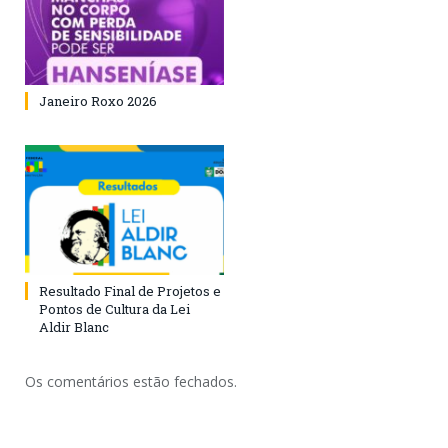
Janeiro Roxo 2026
Resultado Final de Projetos e
Pontos de Cultura da Lei
Aldir Blanc
Os comentários estão fechados.