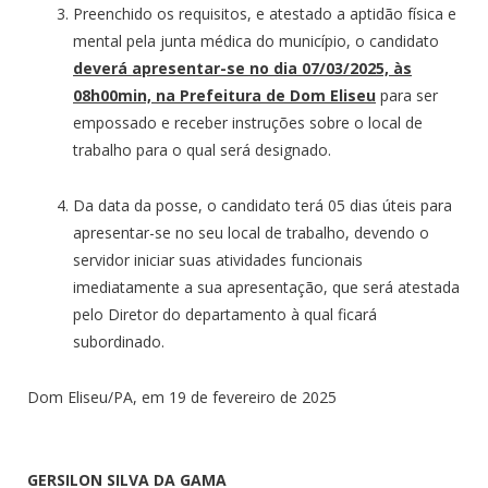
Preenchido os requisitos, e atestado a aptidão física e
mental pela junta médica do município, o candidato
deverá apresentar-se no dia 07/03/2025, às
08h00min, na Prefeitura de Dom Eliseu
para ser
empossado e receber instruções sobre o local de
trabalho para o qual será designado.
Da data da posse, o candidato terá 05 dias úteis para
apresentar-se no seu local de trabalho, devendo o
servidor iniciar suas atividades funcionais
imediatamente a sua apresentação, que será atestada
pelo Diretor do departamento à qual ficará
subordinado.
Dom Eliseu/PA, em 19 de fevereiro de 2025
GERSILON SILVA DA GAMA