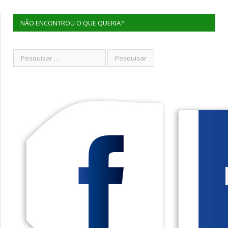
NÃO ENCONTROU O QUE QUERIA?