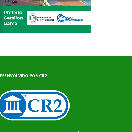
ESENVOLVIDO POR CR2