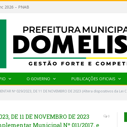
lanc 2026 – PNAB
PIO
O GOVERNO
PUBLICAÇÕES OFICIAIS
ENTAR Nº 029/2023, DE 11 DE NOVEMBRO DE 2023 (Altera dispositivos da Lei C
23, DE 11 DE NOVEMBRO DE 2023
0
omplementar Municipal Nº 011/2017, e