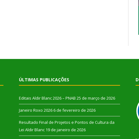
ÚLTIMAS PUBLICAÇÕES
D
Editais Aldir Blanc 2026 – PNAB
25 de março de 2026
Janeiro Roxo 2026
6 de fevereiro de 2026
Resultado Final de Projetos e Pontos de Cultura da
Lei Aldir Blanc
19 de janeiro de 2026