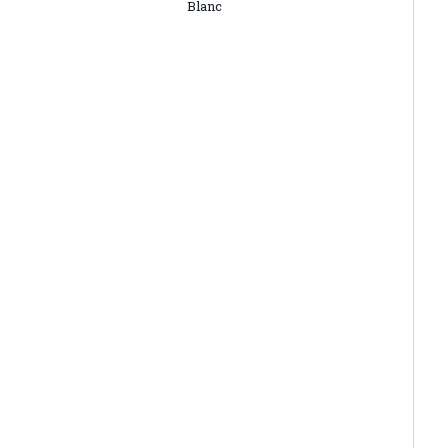
Blanc