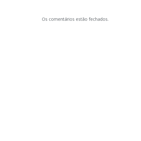
Os comentários estão fechados.