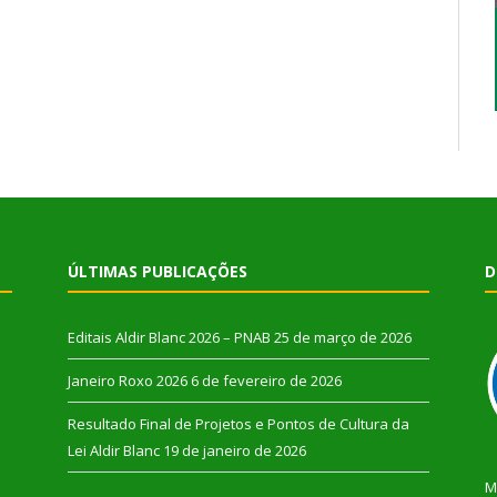
ÚLTIMAS PUBLICAÇÕES
D
Editais Aldir Blanc 2026 – PNAB
25 de março de 2026
Janeiro Roxo 2026
6 de fevereiro de 2026
Resultado Final de Projetos e Pontos de Cultura da
Lei Aldir Blanc
19 de janeiro de 2026
M