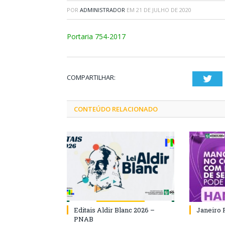
POR
ADMINISTRADOR
EM
21 DE JULHO DE 2020
Portaria 754-2017
COMPARTILHAR:
Twi
CONTEÚDO RELACIONADO
Editais Aldir Blanc 2026 –
Janeiro 
PNAB