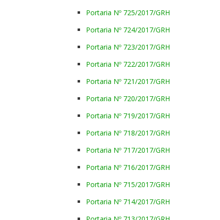
Portaria Nº 725/2017/GRH
Portaria Nº 724/2017/GRH
Portaria Nº 723/2017/GRH
Portaria Nº 722/2017/GRH
Portaria Nº 721/2017/GRH
Portaria Nº 720/2017/GRH
Portaria Nº 719/2017/GRH
Portaria Nº 718/2017/GRH
Portaria Nº 717/2017/GRH
Portaria Nº 716/2017/GRH
Portaria Nº 715/2017/GRH
Portaria Nº 714/2017/GRH
Portaria Nº 713/2017/GRH