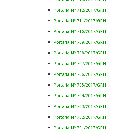
Portaria Nº 712/2017/GRH
Portaria Nº 711/2017/GRH
Portaria Nº 710/2017/GRH
Portaria Nº 709/2017/GRH
Portaria Nº 708/2017/GRH
Portaria Nº 707/2017/GRH
Portaria Nº 706/2017/GRH
Portaria Nº 705/2017/GRH
Portaria Nº 704/2017/GRH
Portaria Nº 703/2017/GRH
Portaria Nº 702/2017/GRH
Portaria Nº 701/2017/GRH