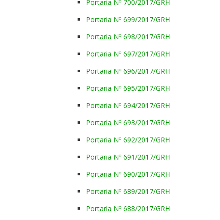
Portaria Nº 700/2017/GRH
Portaria Nº 699/2017/GRH
Portaria Nº 698/2017/GRH
Portaria Nº 697/2017/GRH
Portaria Nº 696/2017/GRH
Portaria Nº 695/2017/GRH
Portaria Nº 694/2017/GRH
Portaria Nº 693/2017/GRH
Portaria Nº 692/2017/GRH
Portaria Nº 691/2017/GRH
Portaria Nº 690/2017/GRH
Portaria Nº 689/2017/GRH
Portaria Nº 688/2017/GRH