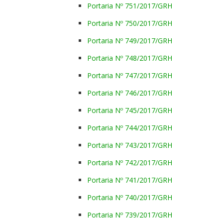
Portaria Nº 751/2017/GRH
Portaria Nº 750/2017/GRH
Portaria Nº 749/2017/GRH
Portaria Nº 748/2017/GRH
Portaria Nº 747/2017/GRH
Portaria Nº 746/2017/GRH
Portaria Nº 745/2017/GRH
Portaria Nº 744/2017/GRH
Portaria Nº 743/2017/GRH
Portaria Nº 742/2017/GRH
Portaria Nº 741/2017/GRH
Portaria Nº 740/2017/GRH
Portaria Nº 739/2017/GRH