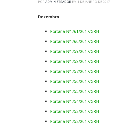
POR
ADMINISTRADOR
EM
1 DE JANEIRO DE 2017
Dezembro
Portaria Nº 761/2017/GRH
Portaria Nº 760/2017/GRH
Portaria Nº 759/2017/GRH
Portaria Nº 758/2017/GRH
Portaria Nº 757/2017/GRH
Portaria Nº 756/2017/GRH
Portaria Nº 755/2017/GRH
Portaria Nº 754/2017/GRH
Portaria Nº 753/2017/GRH
Portaria Nº 752/2017/GRH