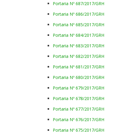
Portaria Nº 687/2017/GRH
Portaria Nº 686/2017/GRH
Portaria Nº 685/2017/GRH
Portaria Nº 684/2017/GRH
Portaria Nº 683/2017/GRH
Portaria Nº 682/2017/GRH
Portaria Nº 681/2017/GRH
Portaria Nº 680/2017/GRH
Portaria Nº 679/2017/GRH
Portaria Nº 678/2017/GRH
Portaria Nº 677/2017/GRH
Portaria Nº 676/2017/GRH
Portaria Nº 675/2017/GRH