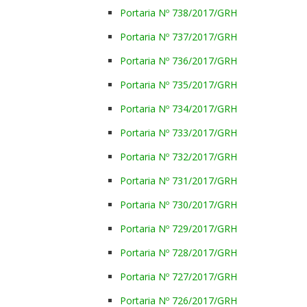
Portaria Nº 738/2017/GRH
Portaria Nº 737/2017/GRH
Portaria Nº 736/2017/GRH
Portaria Nº 735/2017/GRH
Portaria Nº 734/2017/GRH
Portaria Nº 733/2017/GRH
Portaria Nº 732/2017/GRH
Portaria Nº 731/2017/GRH
Portaria Nº 730/2017/GRH
Portaria Nº 729/2017/GRH
Portaria Nº 728/2017/GRH
Portaria Nº 727/2017/GRH
Portaria Nº 726/2017/GRH