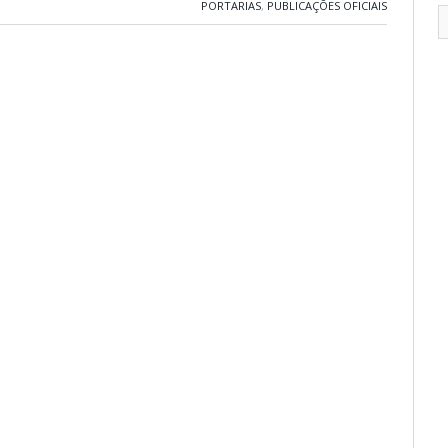
PORTARIAS
,
PUBLICAÇÕES OFICIAIS