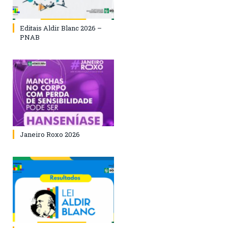
Editais Aldir Blanc 2026 –
PNAB
Janeiro Roxo 2026