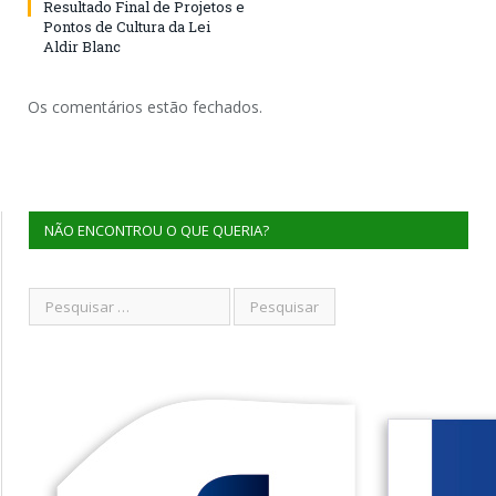
Resultado Final de Projetos e
Pontos de Cultura da Lei
Aldir Blanc
Os comentários estão fechados.
NÃO ENCONTROU O QUE QUERIA?