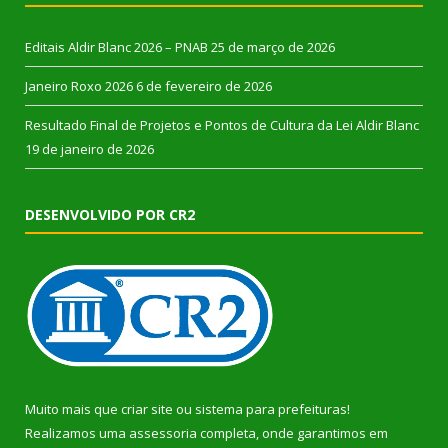
Editais Aldir Blanc 2026 – PNAB
25 de março de 2026
Janeiro Roxo 2026
6 de fevereiro de 2026
Resultado Final de Projetos e Pontos de Cultura da Lei Aldir Blanc
19 de janeiro de 2026
DESENVOLVIDO POR CR2
Muito mais que
criar site
ou
sistema para prefeituras
!
Realizamos uma
assessoria
completa, onde garantimos em