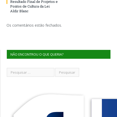
Resultado Final de Projetos e
Pontos de Cultura da Lei
Aldir Blanc
Os comentários estão fechados.
NÃO ENCONTROU O QUE QUERIA?