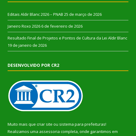
Editais Aldir Blanc 2026 – PNAB
25 de março de 2026
Janeiro Roxo 2026
6 de fevereiro de 2026
Resultado Final de Projetos e Pontos de Cultura da Lei Aldir Blanc
19 de janeiro de 2026
DESENVOLVIDO POR CR2
Muito mais que
criar site
ou
sistema para prefeituras
!
Realizamos uma
assessoria
completa, onde garantimos em