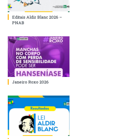
Editais Aldir Blanc 2026 –
PNAB
Janeiro Roxo 2026