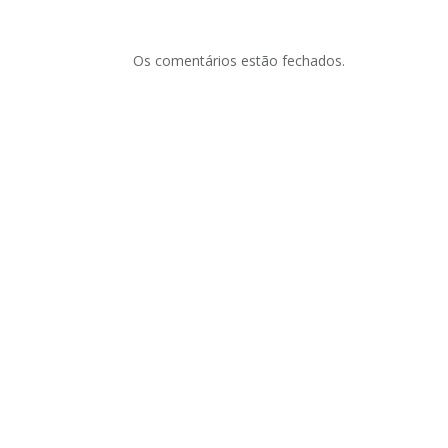
Os comentários estão fechados.