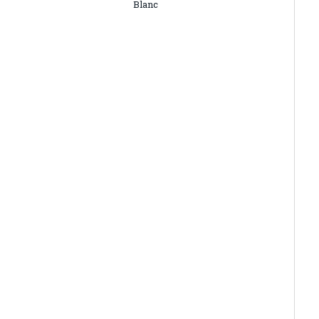
Blanc