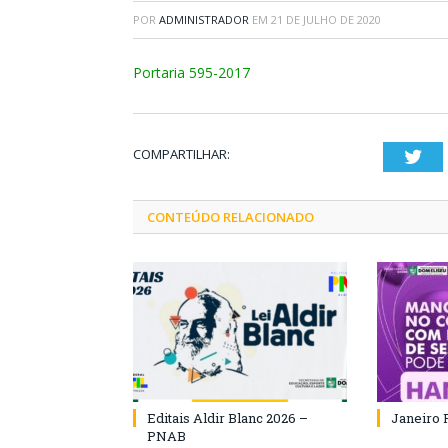
POR
ADMINISTRADOR
EM
21 DE JULHO DE 2020
Portaria 595-2017
COMPARTILHAR:
Twi
CONTEÚDO RELACIONADO
Editais Aldir Blanc 2026 –
Janeiro 
PNAB