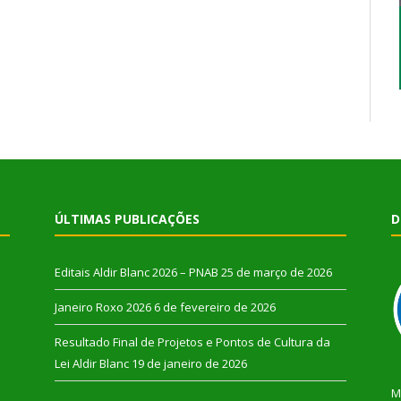
ÚLTIMAS PUBLICAÇÕES
D
Editais Aldir Blanc 2026 – PNAB
25 de março de 2026
Janeiro Roxo 2026
6 de fevereiro de 2026
Resultado Final de Projetos e Pontos de Cultura da
Lei Aldir Blanc
19 de janeiro de 2026
M