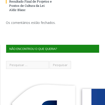
Resultado Final de Projetos e
Pontos de Cultura da Lei
Aldir Blanc
Os comentários estão fechados.
NÃO ENCONTROU O QUE QUERIA?