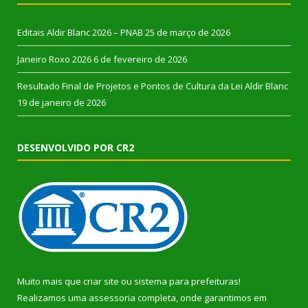
Editais Aldir Blanc 2026 – PNAB
25 de março de 2026
Janeiro Roxo 2026
6 de fevereiro de 2026
Resultado Final de Projetos e Pontos de Cultura da Lei Aldir Blanc
19 de janeiro de 2026
DESENVOLVIDO POR CR2
Muito mais que
criar site
ou
sistema para prefeituras
!
Realizamos uma
assessoria
completa, onde garantimos em