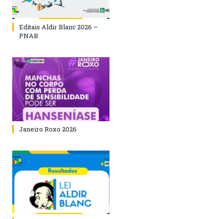
Editais Aldir Blanc 2026 –
PNAB
Janeiro Roxo 2026