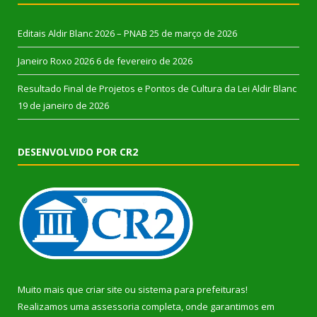
Editais Aldir Blanc 2026 – PNAB
25 de março de 2026
Janeiro Roxo 2026
6 de fevereiro de 2026
Resultado Final de Projetos e Pontos de Cultura da Lei Aldir Blanc
19 de janeiro de 2026
DESENVOLVIDO POR CR2
Muito mais que
criar site
ou
sistema para prefeituras
!
Realizamos uma
assessoria
completa, onde garantimos em