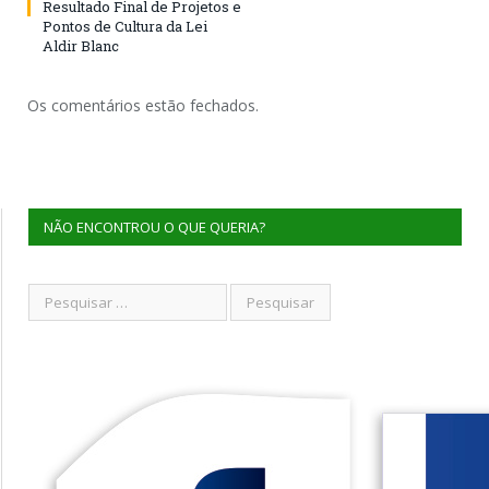
Resultado Final de Projetos e
Pontos de Cultura da Lei
Aldir Blanc
Os comentários estão fechados.
NÃO ENCONTROU O QUE QUERIA?