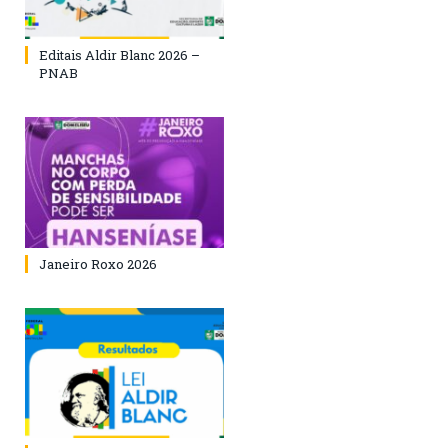
Editais Aldir Blanc 2026 –
PNAB
Janeiro Roxo 2026