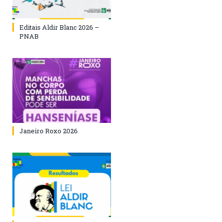
Editais Aldir Blanc 2026 –
PNAB
Janeiro Roxo 2026