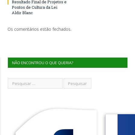
Resultado Final de Projetos e
Pontos de Cultura da Lei
Aldir Blanc
Os comentários estão fechados.
NÃO ENCONTROU O QUE QUERIA?