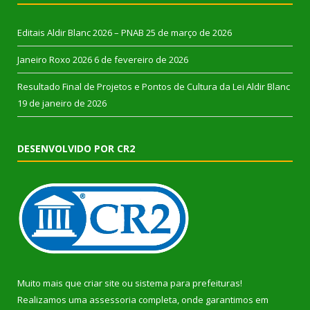
Editais Aldir Blanc 2026 – PNAB
25 de março de 2026
Janeiro Roxo 2026
6 de fevereiro de 2026
Resultado Final de Projetos e Pontos de Cultura da Lei Aldir Blanc
19 de janeiro de 2026
DESENVOLVIDO POR CR2
Muito mais que
criar site
ou
sistema para prefeituras
!
Realizamos uma
assessoria
completa, onde garantimos em