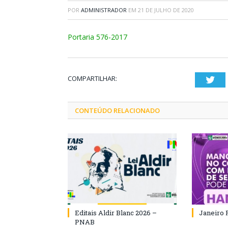
POR
ADMINISTRADOR
EM
21 DE JULHO DE 2020
Portaria 576-2017
COMPARTILHAR:
Twi
CONTEÚDO RELACIONADO
Editais Aldir Blanc 2026 –
Janeiro 
PNAB