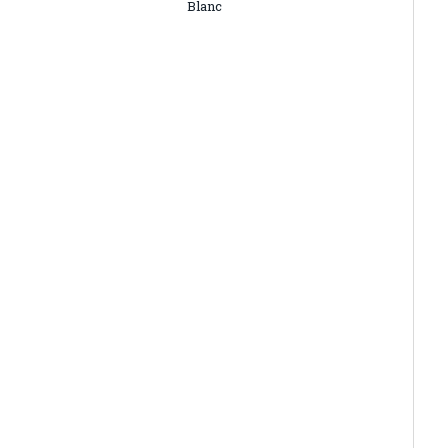
Blanc