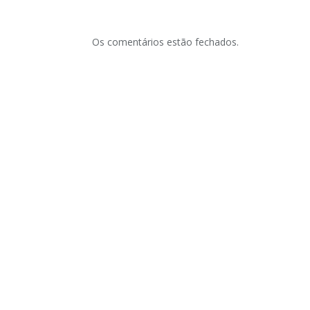
Os comentários estão fechados.