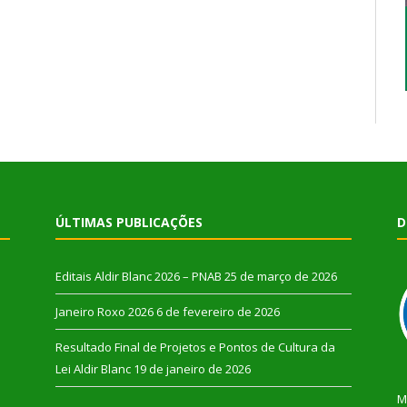
ÚLTIMAS PUBLICAÇÕES
D
Editais Aldir Blanc 2026 – PNAB
25 de março de 2026
Janeiro Roxo 2026
6 de fevereiro de 2026
Resultado Final de Projetos e Pontos de Cultura da
Lei Aldir Blanc
19 de janeiro de 2026
M