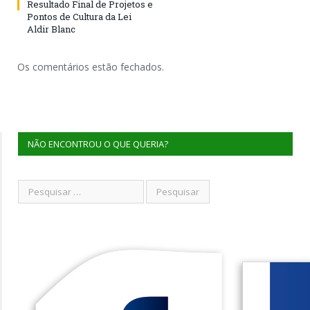
Resultado Final de Projetos e
Pontos de Cultura da Lei
Aldir Blanc
Os comentários estão fechados.
NÃO ENCONTROU O QUE QUERIA?