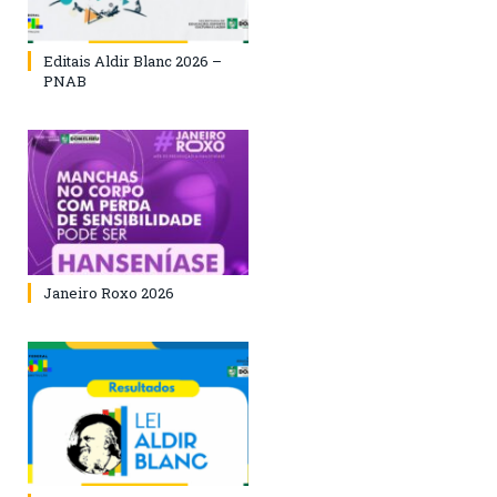
Editais Aldir Blanc 2026 –
PNAB
Janeiro Roxo 2026