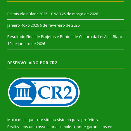
Editais Aldir Blanc 2026 – PNAB
25 de março de 2026
Janeiro Roxo 2026
6 de fevereiro de 2026
Resultado Final de Projetos e Pontos de Cultura da Lei Aldir Blanc
19 de janeiro de 2026
DESENVOLVIDO POR CR2
Muito mais que
criar site
ou
sistema para prefeituras
!
Realizamos uma
assessoria
completa, onde garantimos em