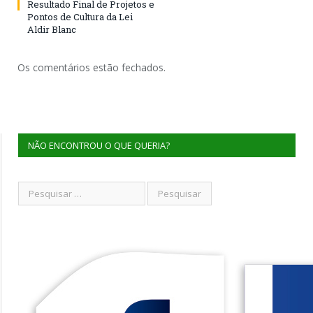
Resultado Final de Projetos e
Pontos de Cultura da Lei
Aldir Blanc
Os comentários estão fechados.
NÃO ENCONTROU O QUE QUERIA?