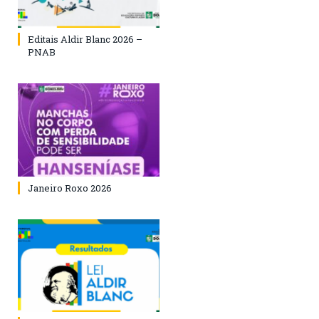
Editais Aldir Blanc 2026 –
PNAB
Janeiro Roxo 2026