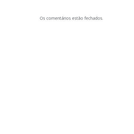
Os comentários estão fechados.