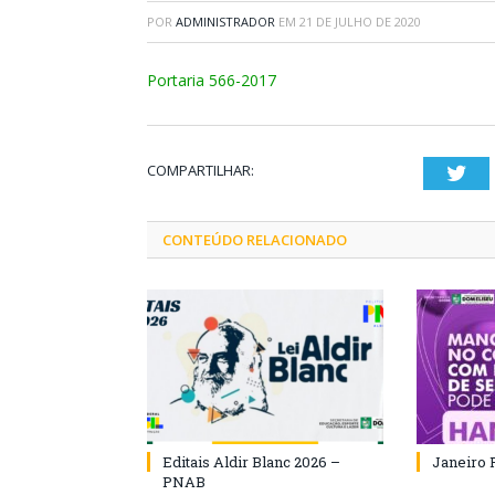
POR
ADMINISTRADOR
EM
21 DE JULHO DE 2020
Portaria 566-2017
COMPARTILHAR:
Twi
CONTEÚDO RELACIONADO
Editais Aldir Blanc 2026 –
Janeiro 
PNAB