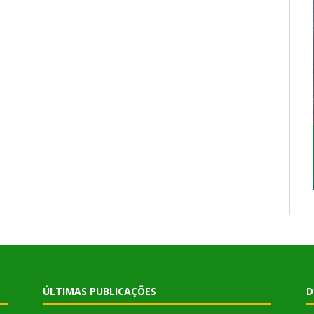
ÚLTIMAS PUBLICAÇÕES
D