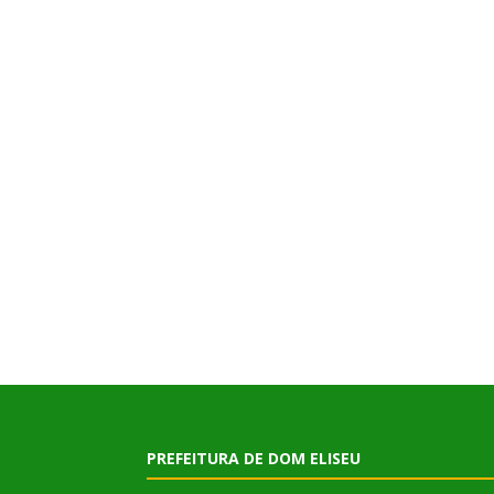
PREFEITURA DE DOM ELISEU