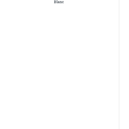
Blanc