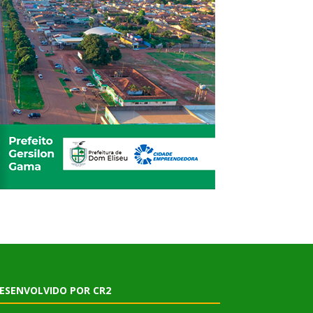
ESENVOLVIDO POR CR2