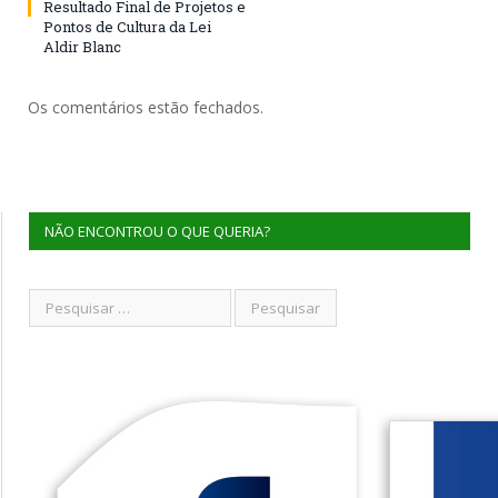
Resultado Final de Projetos e
Pontos de Cultura da Lei
Aldir Blanc
Os comentários estão fechados.
NÃO ENCONTROU O QUE QUERIA?