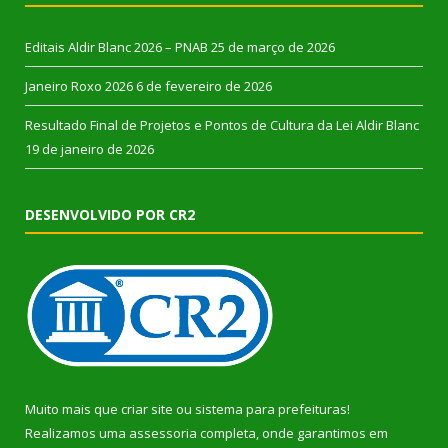
Editais Aldir Blanc 2026 – PNAB
25 de março de 2026
Janeiro Roxo 2026
6 de fevereiro de 2026
Resultado Final de Projetos e Pontos de Cultura da Lei Aldir Blanc
19 de janeiro de 2026
DESENVOLVIDO POR CR2
Muito mais que
criar site
ou
sistema para prefeituras
!
Realizamos uma
assessoria
completa, onde garantimos em