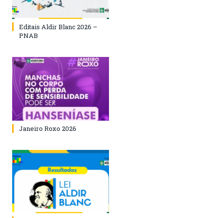
Editais Aldir Blanc 2026 –
PNAB
Janeiro Roxo 2026