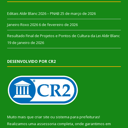
Editais Aldir Blanc 2026 – PNAB
25 de março de 2026
Janeiro Roxo 2026
6 de fevereiro de 2026
Resultado Final de Projetos e Pontos de Cultura da Lei Aldir Blanc
19 de janeiro de 2026
DESENVOLVIDO POR CR2
Muito mais que
criar site
ou
sistema para prefeituras
!
Realizamos uma
assessoria
completa, onde garantimos em