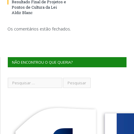
Resultado Final de Projetos e
Pontos de Cultura da Lei
Aldir Blanc
Os comentários estão fechados.
NÃO ENCONTROU O QUE QUERIA?