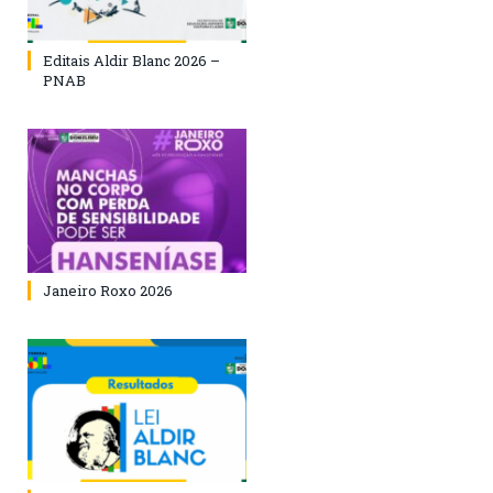
Editais Aldir Blanc 2026 –
PNAB
Janeiro Roxo 2026