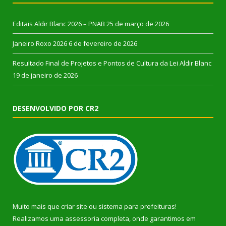
Editais Aldir Blanc 2026 – PNAB
25 de março de 2026
Janeiro Roxo 2026
6 de fevereiro de 2026
Resultado Final de Projetos e Pontos de Cultura da Lei Aldir Blanc
19 de janeiro de 2026
DESENVOLVIDO POR CR2
Muito mais que
criar site
ou
sistema para prefeituras
!
Realizamos uma
assessoria
completa, onde garantimos em