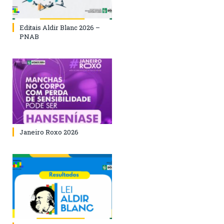
Editais Aldir Blanc 2026 –
PNAB
Janeiro Roxo 2026