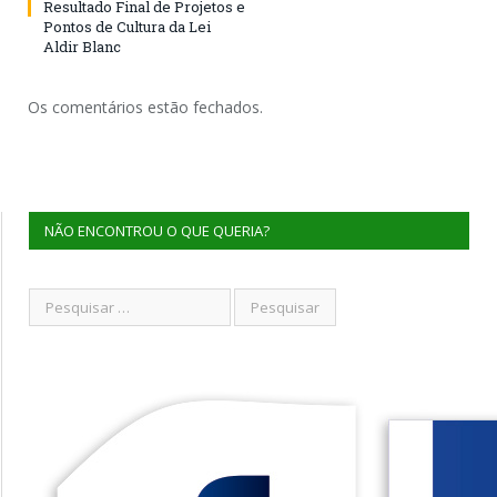
Resultado Final de Projetos e
Pontos de Cultura da Lei
Aldir Blanc
Os comentários estão fechados.
NÃO ENCONTROU O QUE QUERIA?