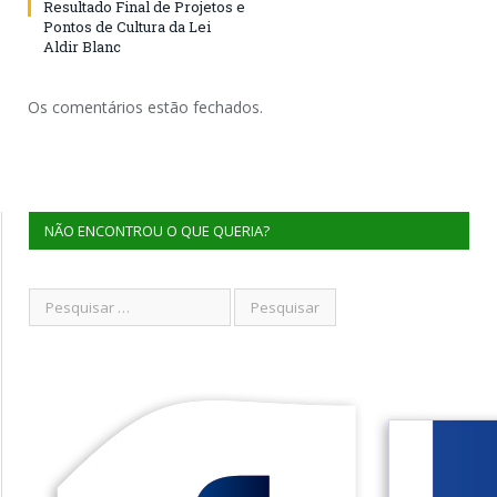
Resultado Final de Projetos e
Pontos de Cultura da Lei
Aldir Blanc
Os comentários estão fechados.
NÃO ENCONTROU O QUE QUERIA?