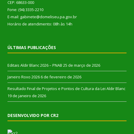
CEP: 68633-000
Fone: (94) 3335-2210
E-mail: gabinete@domeliseu.pa.gov.br
Horário de atendimento: 08h às 14h
ÚLTIMAS PUBLICAÇÕES
Editais Aldir Blanc 2026 – PNAB
25 de março de 2026
Janeiro Roxo 2026
6 de fevereiro de 2026
Resultado Final de Projetos e Pontos de Cultura da Lei Aldir Blanc
19 de janeiro de 2026
DESENVOLVIDO POR CR2