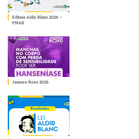
Editais Aldir Blanc 2026 –
PNAB
Janeiro Roxo 2026