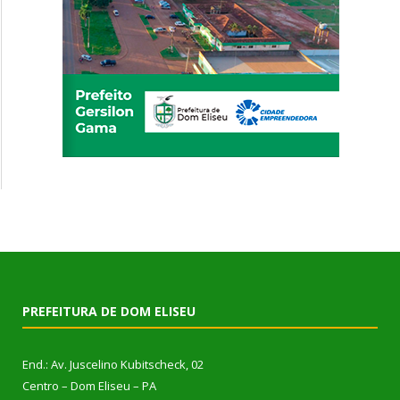
PREFEITURA DE DOM ELISEU
End.: Av. Juscelino Kubitscheck, 02
Centro – Dom Eliseu – PA