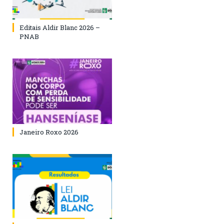
Editais Aldir Blanc 2026 –
PNAB
Janeiro Roxo 2026