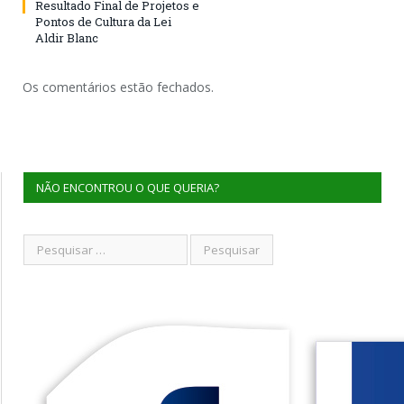
Resultado Final de Projetos e
Pontos de Cultura da Lei
Aldir Blanc
Os comentários estão fechados.
NÃO ENCONTROU O QUE QUERIA?