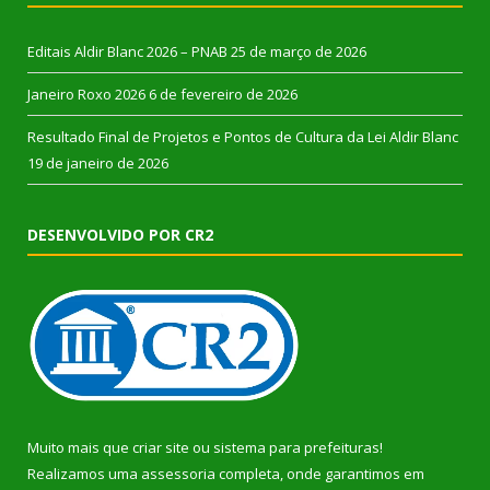
Editais Aldir Blanc 2026 – PNAB
25 de março de 2026
Janeiro Roxo 2026
6 de fevereiro de 2026
Resultado Final de Projetos e Pontos de Cultura da Lei Aldir Blanc
19 de janeiro de 2026
DESENVOLVIDO POR CR2
Muito mais que
criar site
ou
sistema para prefeituras
!
Realizamos uma
assessoria
completa, onde garantimos em