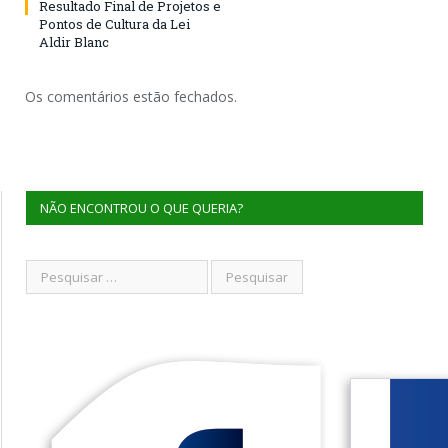
Resultado Final de Projetos e
Pontos de Cultura da Lei
Aldir Blanc
Os comentários estão fechados.
NÃO ENCONTROU O QUE QUERIA?