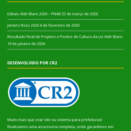
Editais Aldir Blanc 2026 – PNAB
25 de março de 2026
Janeiro Roxo 2026
6 de fevereiro de 2026
Resultado Final de Projetos e Pontos de Cultura da Lei Aldir Blanc
19 de janeiro de 2026
DESENVOLVIDO POR CR2
Muito mais que
criar site
ou
sistema para prefeituras
!
Realizamos uma
assessoria
completa, onde garantimos em