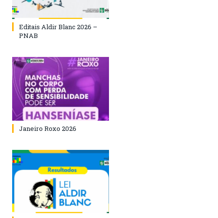
Editais Aldir Blanc 2026 –
PNAB
Janeiro Roxo 2026