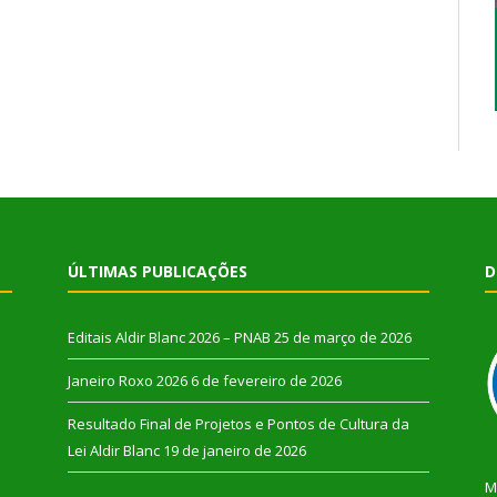
ÚLTIMAS PUBLICAÇÕES
D
Editais Aldir Blanc 2026 – PNAB
25 de março de 2026
Janeiro Roxo 2026
6 de fevereiro de 2026
Resultado Final de Projetos e Pontos de Cultura da
Lei Aldir Blanc
19 de janeiro de 2026
M