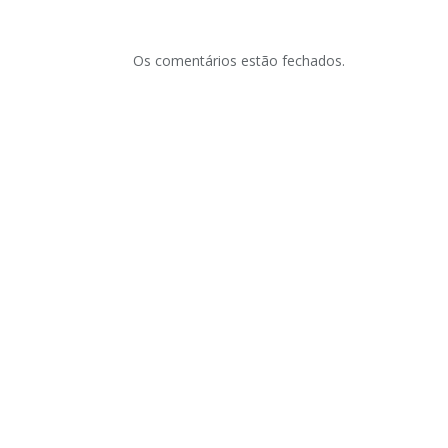
Os comentários estão fechados.