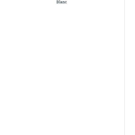
Blanc