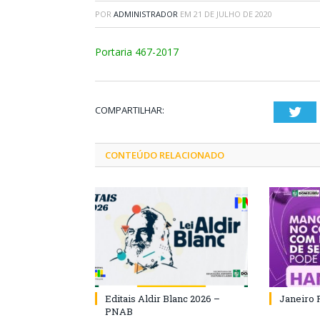
POR
ADMINISTRADOR
EM
21 DE JULHO DE 2020
Portaria 467-2017
COMPARTILHAR:
Twi
CONTEÚDO RELACIONADO
Editais Aldir Blanc 2026 –
Janeiro 
PNAB