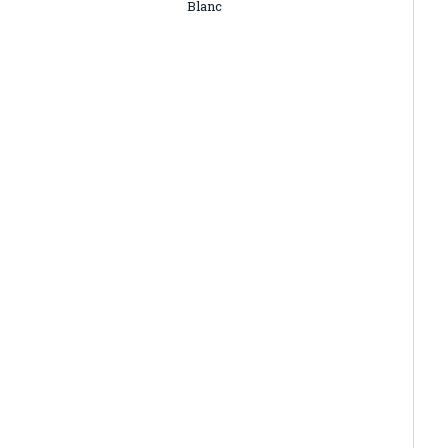
Blanc