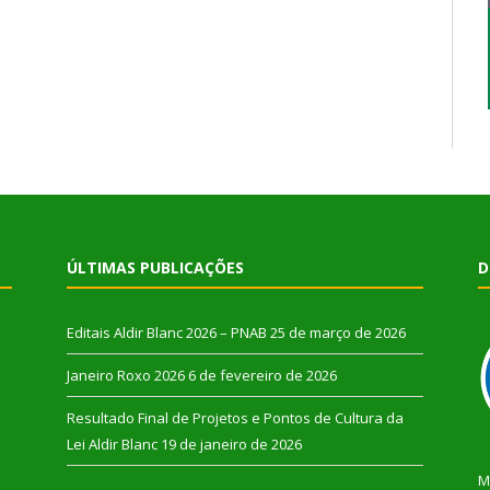
ÚLTIMAS PUBLICAÇÕES
D
Editais Aldir Blanc 2026 – PNAB
25 de março de 2026
Janeiro Roxo 2026
6 de fevereiro de 2026
Resultado Final de Projetos e Pontos de Cultura da
Lei Aldir Blanc
19 de janeiro de 2026
M