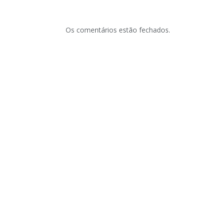
Os comentários estão fechados.