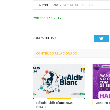
POR
ADMINISTRADOR
EM
21 DE JULHO DE 2020
Portaria 463-2017
COMPARTILHAR:
Twi
CONTEÚDO RELACIONADO
Editais Aldir Blanc 2026 –
Janeiro 
PNAB