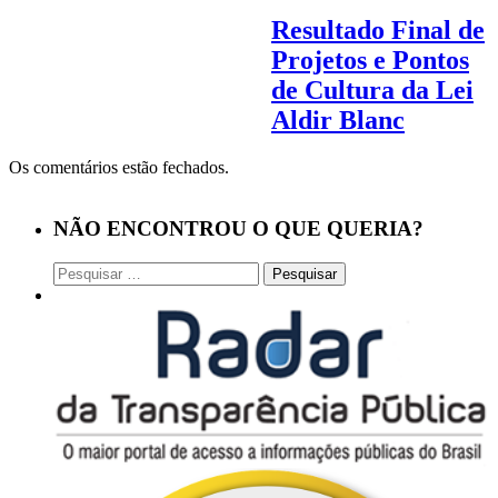
Resultado Final de
Projetos e Pontos
de Cultura da Lei
Aldir Blanc
Os comentários estão fechados.
NÃO ENCONTROU O QUE QUERIA?
Pesquisar
por: