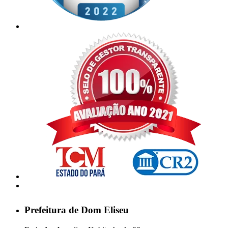
Prefeitura de Dom Eliseu