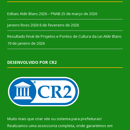
Editais Aldir Blanc 2026 – PNAB
25 de março de 2026
Janeiro Roxo 2026
6 de fevereiro de 2026
Resultado Final de Projetos e Pontos de Cultura da Lei Aldir Blanc
19 de janeiro de 2026
DESENVOLVIDO POR CR2
Muito mais que
criar site
ou
sistema para prefeituras
!
Realizamos uma
assessoria
completa, onde garantimos em