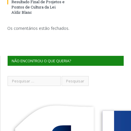
Resultado Final de Projetos e
Pontos de Cultura da Lei
Aldir Blanc
Os comentários estão fechados.
NÃO ENCONTROU O QUE QUERIA?