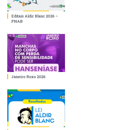
Editais Aldir Blanc 2026 –
PNAB
Janeiro Roxo 2026