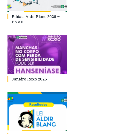
Editais Aldir Blanc 2026 –
PNAB
Janeiro Roxo 2026