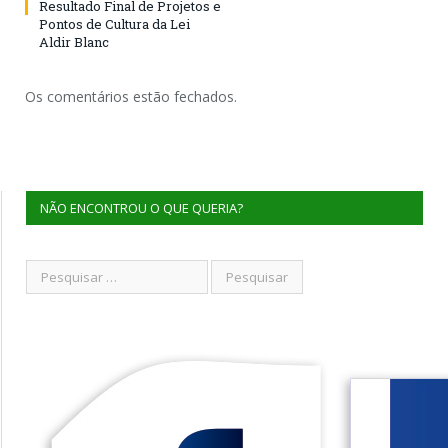
Resultado Final de Projetos e
Pontos de Cultura da Lei
Aldir Blanc
Os comentários estão fechados.
NÃO ENCONTROU O QUE QUERIA?