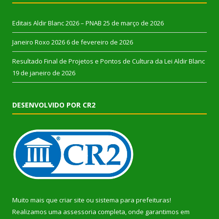
Editais Aldir Blanc 2026 – PNAB
25 de março de 2026
Janeiro Roxo 2026
6 de fevereiro de 2026
Resultado Final de Projetos e Pontos de Cultura da Lei Aldir Blanc
19 de janeiro de 2026
DESENVOLVIDO POR CR2
Muito mais que
criar site
ou
sistema para prefeituras
!
Realizamos uma
assessoria
completa, onde garantimos em