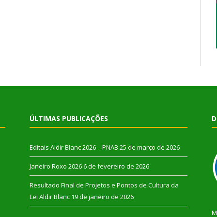
ÚLTIMAS PUBLICAÇÕES
D
Editais Aldir Blanc 2026 – PNAB
25 de março de 2026
Janeiro Roxo 2026
6 de fevereiro de 2026
Resultado Final de Projetos e Pontos de Cultura da
Lei Aldir Blanc
19 de janeiro de 2026
M