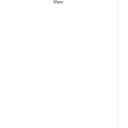
Blanc