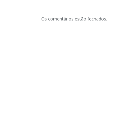
Os comentários estão fechados.