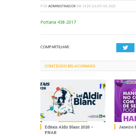
POR
ADMINISTRADOR
EM
14 DE JULHO DE 2020
Portaria 438-2017
COMPARTILHAR:
Twi
CONTEÚDO RELACIONADO
Editais Aldir Blanc 2026 –
Janeiro 
PNAB