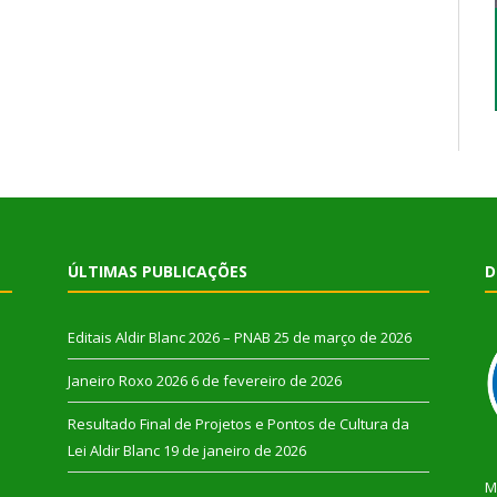
ÚLTIMAS PUBLICAÇÕES
D
Editais Aldir Blanc 2026 – PNAB
25 de março de 2026
Janeiro Roxo 2026
6 de fevereiro de 2026
Resultado Final de Projetos e Pontos de Cultura da
Lei Aldir Blanc
19 de janeiro de 2026
M