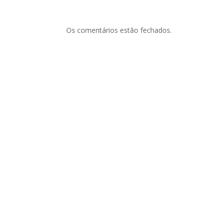
Os comentários estão fechados.