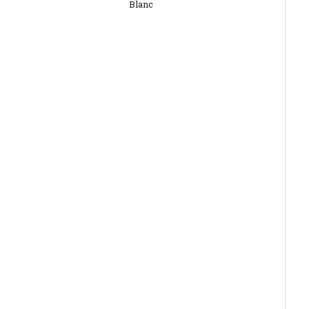
Blanc