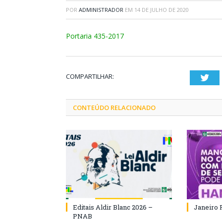
POR
ADMINISTRADOR
EM
14 DE JULHO DE 2020
Portaria 435-2017
COMPARTILHAR:
Twi
CONTEÚDO RELACIONADO
Editais Aldir Blanc 2026 –
Janeiro 
PNAB