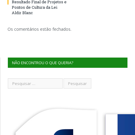
Resultado Final de Projetos e
Pontos de Cultura da Lei
Aldir Blanc
Os comentários estão fechados.
NÃO ENCONTROU O QUE QUERIA?