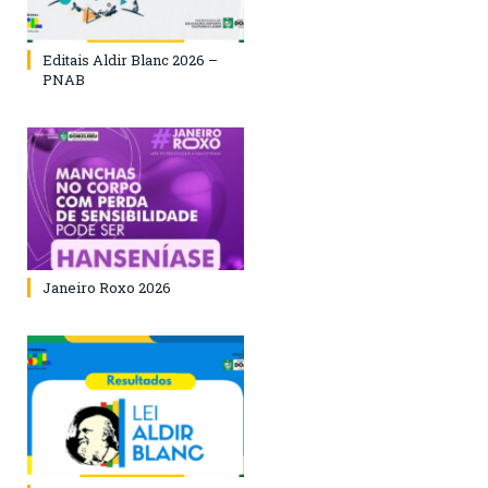
Editais Aldir Blanc 2026 –
PNAB
Janeiro Roxo 2026