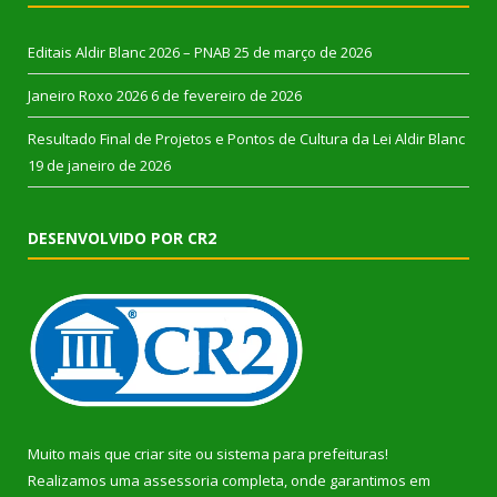
Editais Aldir Blanc 2026 – PNAB
25 de março de 2026
Janeiro Roxo 2026
6 de fevereiro de 2026
Resultado Final de Projetos e Pontos de Cultura da Lei Aldir Blanc
19 de janeiro de 2026
DESENVOLVIDO POR CR2
Muito mais que
criar site
ou
sistema para prefeituras
!
Realizamos uma
assessoria
completa, onde garantimos em