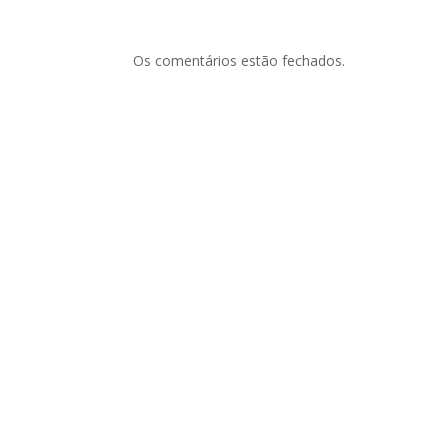
Os comentários estão fechados.