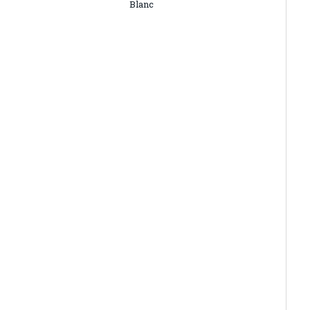
Blanc