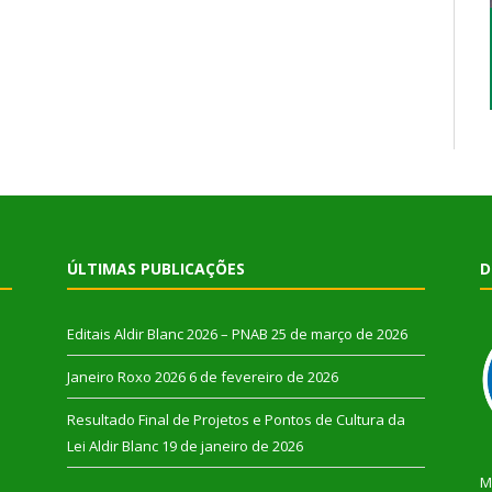
ÚLTIMAS PUBLICAÇÕES
D
Editais Aldir Blanc 2026 – PNAB
25 de março de 2026
Janeiro Roxo 2026
6 de fevereiro de 2026
Resultado Final de Projetos e Pontos de Cultura da
Lei Aldir Blanc
19 de janeiro de 2026
M