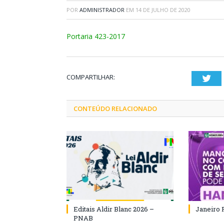
POR
ADMINISTRADOR
EM
14 DE JULHO DE 2020
Portaria 423-2017
COMPARTILHAR:
Twi
CONTEÚDO RELACIONADO
Editais Aldir Blanc 2026 –
Janeiro 
PNAB