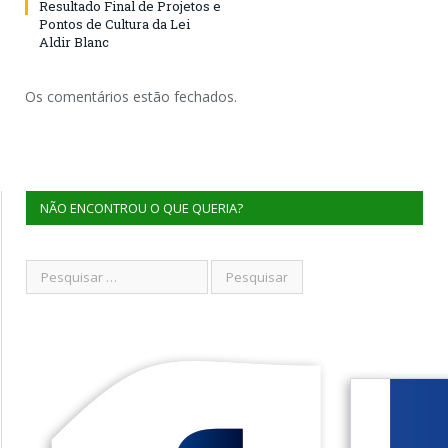
Resultado Final de Projetos e
Pontos de Cultura da Lei
Aldir Blanc
Os comentários estão fechados.
NÃO ENCONTROU O QUE QUERIA?