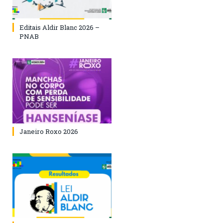
Editais Aldir Blanc 2026 –
PNAB
Janeiro Roxo 2026