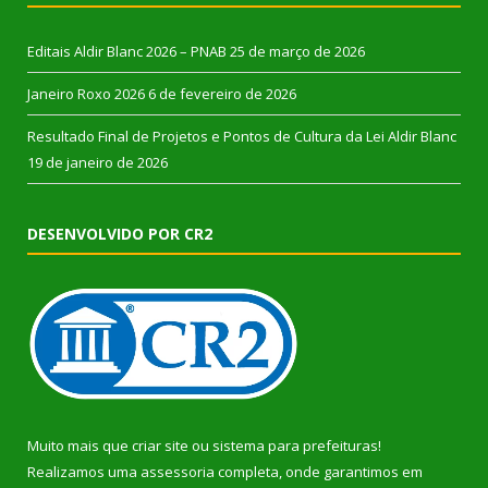
Editais Aldir Blanc 2026 – PNAB
25 de março de 2026
Janeiro Roxo 2026
6 de fevereiro de 2026
Resultado Final de Projetos e Pontos de Cultura da Lei Aldir Blanc
19 de janeiro de 2026
DESENVOLVIDO POR CR2
Muito mais que
criar site
ou
sistema para prefeituras
!
Realizamos uma
assessoria
completa, onde garantimos em