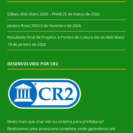
Editais Aldir Blanc 2026 – PNAB
25 de março de 2026
Janeiro Roxo 2026
6 de fevereiro de 2026
Resultado Final de Projetos e Pontos de Cultura da Lei Aldir Blanc
19 de janeiro de 2026
DESENVOLVIDO POR CR2
Muito mais que
criar site
ou
sistema para prefeituras
!
Realizamos uma
assessoria
completa, onde garantimos em