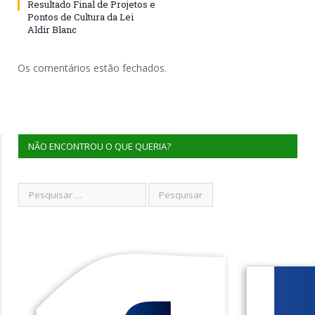
Resultado Final de Projetos e
Pontos de Cultura da Lei
Aldir Blanc
Os comentários estão fechados.
NÃO ENCONTROU O QUE QUERIA?