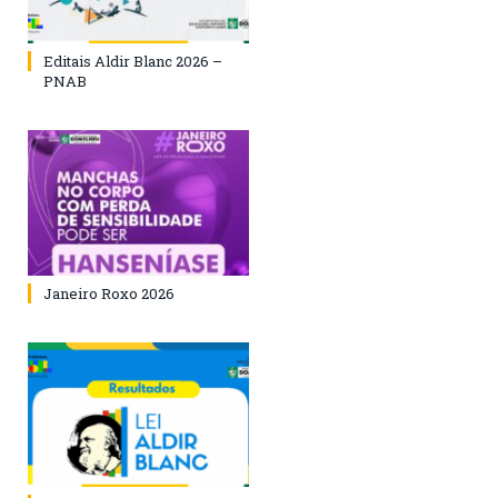
Editais Aldir Blanc 2026 –
PNAB
Janeiro Roxo 2026