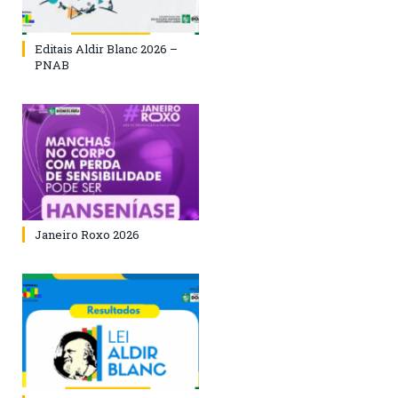
Editais Aldir Blanc 2026 –
PNAB
Janeiro Roxo 2026