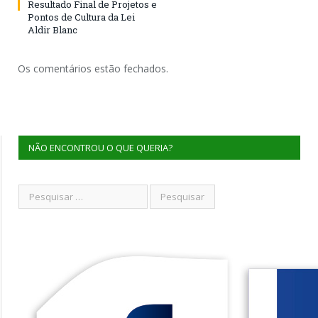
Resultado Final de Projetos e
Pontos de Cultura da Lei
Aldir Blanc
Os comentários estão fechados.
NÃO ENCONTROU O QUE QUERIA?