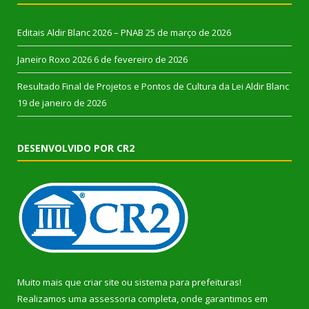
Editais Aldir Blanc 2026 – PNAB
25 de março de 2026
Janeiro Roxo 2026
6 de fevereiro de 2026
Resultado Final de Projetos e Pontos de Cultura da Lei Aldir Blanc
19 de janeiro de 2026
DESENVOLVIDO POR CR2
Muito mais que
criar site
ou
sistema para prefeituras
!
Realizamos uma
assessoria
completa, onde garantimos em