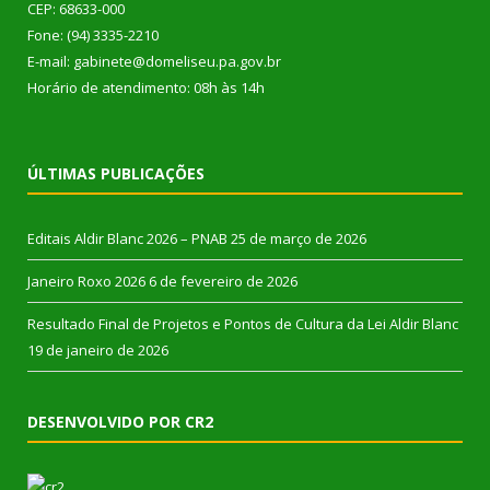
CEP: 68633-000
Fone: (94) 3335-2210
E-mail: gabinete@domeliseu.pa.gov.br
Horário de atendimento: 08h às 14h
ÚLTIMAS PUBLICAÇÕES
Editais Aldir Blanc 2026 – PNAB
25 de março de 2026
Janeiro Roxo 2026
6 de fevereiro de 2026
Resultado Final de Projetos e Pontos de Cultura da Lei Aldir Blanc
19 de janeiro de 2026
DESENVOLVIDO POR CR2