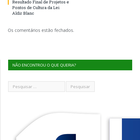
Resultado Final de Projetos e
Pontos de Cultura da Lei
Aldir Blanc
Os comentários estão fechados.
NÃO ENCONTROU O QUE QUERIA?