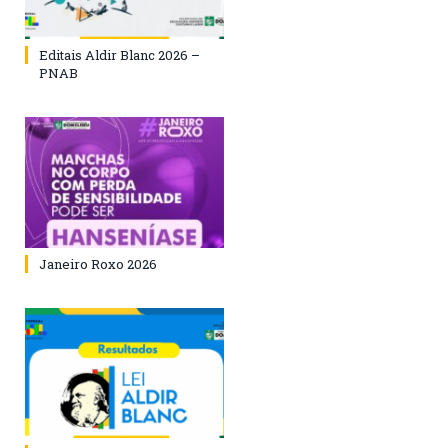
Editais Aldir Blanc 2026 –
PNAB
Janeiro Roxo 2026