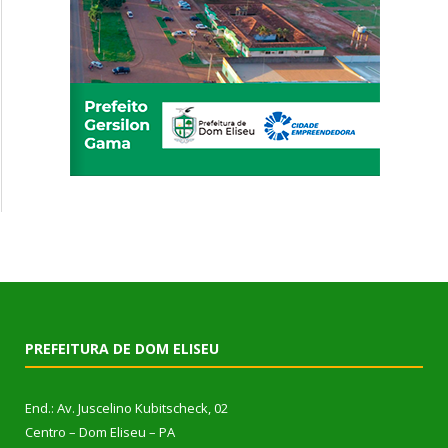
PREFEITURA DE DOM ELISEU
End.: Av. Juscelino Kubitscheck, 02
Centro – Dom Eliseu – PA