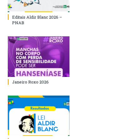
Editais Aldir Blanc 2026 –
PNAB
Janeiro Roxo 2026