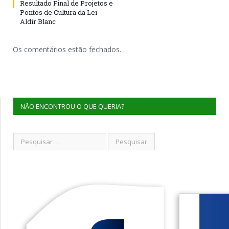
Resultado Final de Projetos e
Pontos de Cultura da Lei
Aldir Blanc
Os comentários estão fechados.
NÃO ENCONTROU O QUE QUERIA?