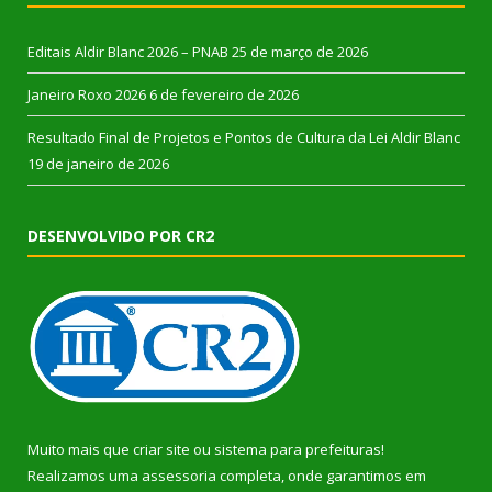
Editais Aldir Blanc 2026 – PNAB
25 de março de 2026
Janeiro Roxo 2026
6 de fevereiro de 2026
Resultado Final de Projetos e Pontos de Cultura da Lei Aldir Blanc
19 de janeiro de 2026
DESENVOLVIDO POR CR2
Muito mais que
criar site
ou
sistema para prefeituras
!
Realizamos uma
assessoria
completa, onde garantimos em