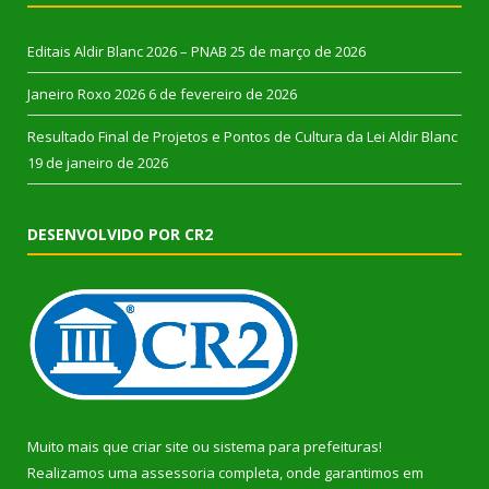
Editais Aldir Blanc 2026 – PNAB
25 de março de 2026
Janeiro Roxo 2026
6 de fevereiro de 2026
Resultado Final de Projetos e Pontos de Cultura da Lei Aldir Blanc
19 de janeiro de 2026
DESENVOLVIDO POR CR2
Muito mais que
criar site
ou
sistema para prefeituras
!
Realizamos uma
assessoria
completa, onde garantimos em