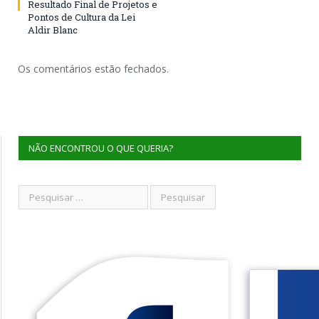
Resultado Final de Projetos e
Pontos de Cultura da Lei
Aldir Blanc
Os comentários estão fechados.
NÃO ENCONTROU O QUE QUERIA?