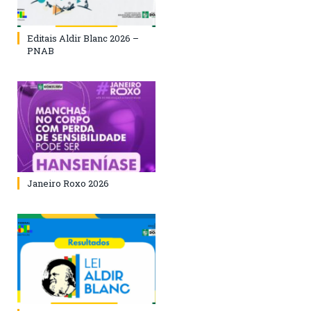
Editais Aldir Blanc 2026 –
PNAB
Janeiro Roxo 2026