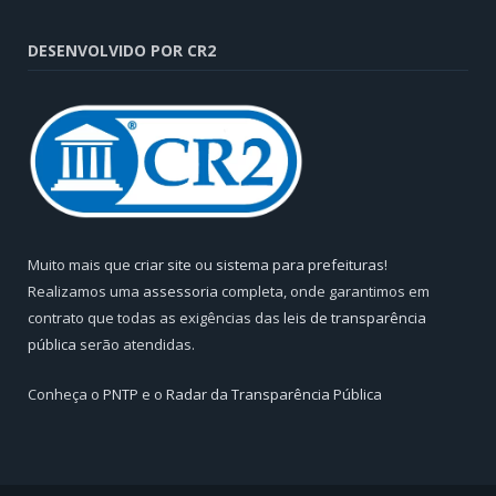
DESENVOLVIDO POR CR2
Muito mais que
criar site
ou
sistema para prefeituras
!
Realizamos uma
assessoria
completa, onde garantimos em
contrato que todas as exigências das
leis de transparência
pública
serão atendidas.
Conheça o
PNTP
e o
Radar da Transparência Pública