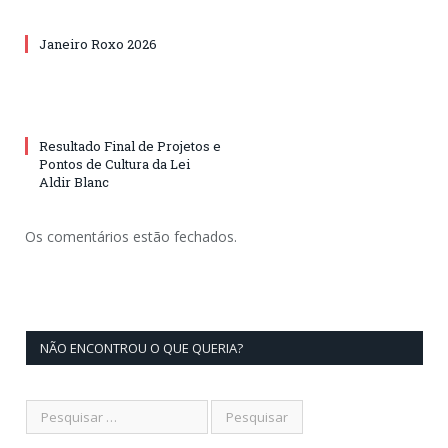
Janeiro Roxo 2026
Resultado Final de Projetos e
Pontos de Cultura da Lei
Aldir Blanc
Os comentários estão fechados.
NÃO ENCONTROU O QUE QUERIA?