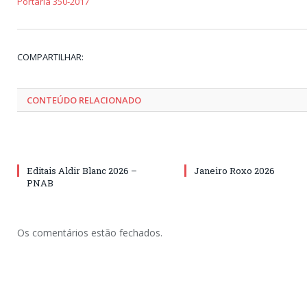
Portaria 350-2017
COMPARTILHAR:
CONTEÚDO RELACIONADO
Editais Aldir Blanc 2026 –
Janeiro Roxo 2026
PNAB
Os comentários estão fechados.