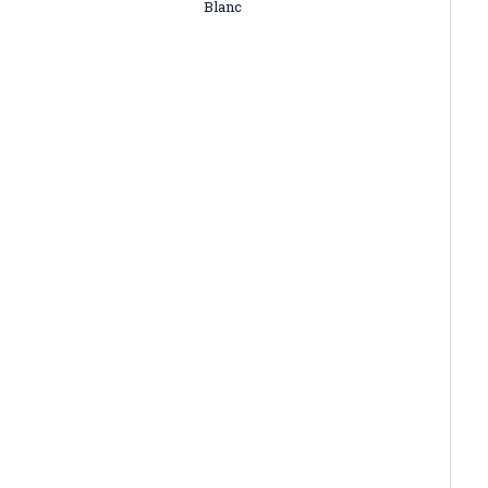
Blanc