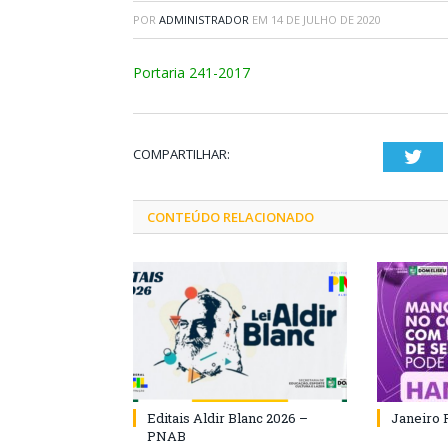
POR
ADMINISTRADOR
EM
14 DE JULHO DE 2020
Portaria 241-2017
COMPARTILHAR:
Twi
CONTEÚDO RELACIONADO
Editais Aldir Blanc 2026 –
Janeiro 
PNAB