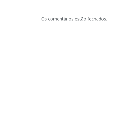
Os comentários estão fechados.