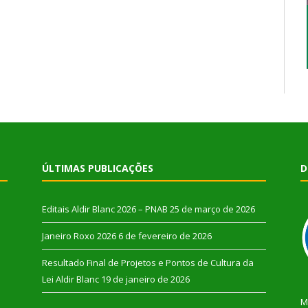
ÚLTIMAS PUBLICAÇÕES
D
Editais Aldir Blanc 2026 – PNAB
25 de março de 2026
Janeiro Roxo 2026
6 de fevereiro de 2026
Resultado Final de Projetos e Pontos de Cultura da
Lei Aldir Blanc
19 de janeiro de 2026
M