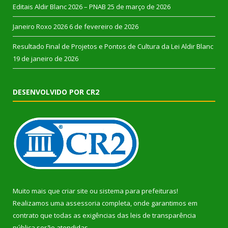
Editais Aldir Blanc 2026 – PNAB
25 de março de 2026
Janeiro Roxo 2026
6 de fevereiro de 2026
Resultado Final de Projetos e Pontos de Cultura da Lei Aldir Blanc
19 de janeiro de 2026
DESENVOLVIDO POR CR2
Muito mais que
criar site
ou
sistema para prefeituras
!
Realizamos uma
assessoria
completa, onde garantimos em
contrato que todas as exigências das
leis de transparência
pública
serão atendidas.