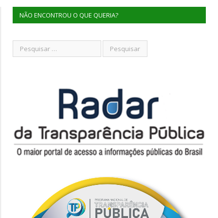
NÃO ENCONTROU O QUE QUERIA?