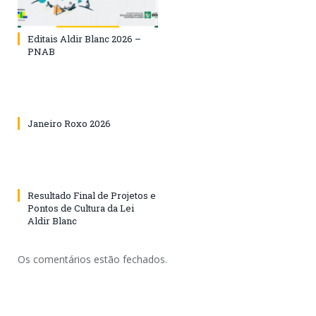
Editais Aldir Blanc 2026 –
PNAB
Janeiro Roxo 2026
Resultado Final de Projetos e
Pontos de Cultura da Lei
Aldir Blanc
Os comentários estão fechados.