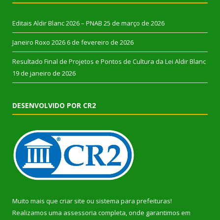
Editais Aldir Blanc 2026 – PNAB
25 de março de 2026
Janeiro Roxo 2026
6 de fevereiro de 2026
Resultado Final de Projetos e Pontos de Cultura da Lei Aldir Blanc
19 de janeiro de 2026
DESENVOLVIDO POR CR2
Muito mais que
criar site
ou
sistema para prefeituras
!
Realizamos uma
assessoria
completa, onde garantimos em