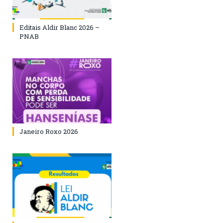
Editais Aldir Blanc 2026 –
PNAB
Janeiro Roxo 2026