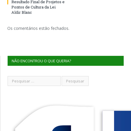
Resultado Final de Projetos e
Pontos de Cultura da Lei
Aldir Blanc
Os comentários estão fechados.
NÃO ENCONTROU O QUE QUERIA?