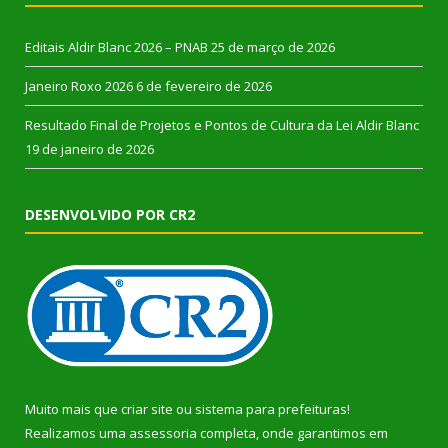
Editais Aldir Blanc 2026 – PNAB
25 de março de 2026
Janeiro Roxo 2026
6 de fevereiro de 2026
Resultado Final de Projetos e Pontos de Cultura da Lei Aldir Blanc
19 de janeiro de 2026
DESENVOLVIDO POR CR2
Muito mais que
criar site
ou
sistema para prefeituras
!
Realizamos uma
assessoria
completa, onde garantimos em