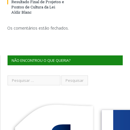
Resultado Final de Projetos e
Pontos de Cultura da Lei
Aldir Blanc
Os comentários estão fechados.
NÃO ENCONTROU O QUE QUERIA?