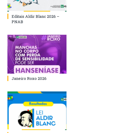
Editais Aldir Blanc 2026 –
PNAB
Janeiro Roxo 2026