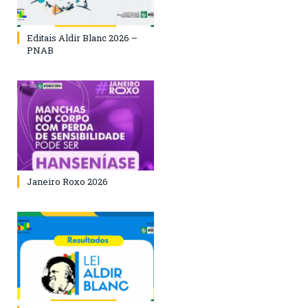
Editais Aldir Blanc 2026 –
PNAB
Janeiro Roxo 2026