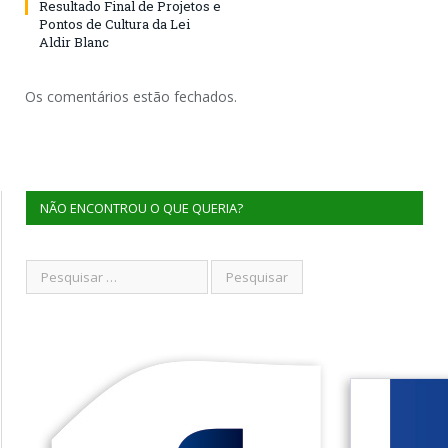
Resultado Final de Projetos e
Pontos de Cultura da Lei
Aldir Blanc
Os comentários estão fechados.
NÃO ENCONTROU O QUE QUERIA?