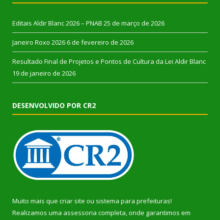
Editais Aldir Blanc 2026 – PNAB
25 de março de 2026
Janeiro Roxo 2026
6 de fevereiro de 2026
Resultado Final de Projetos e Pontos de Cultura da Lei Aldir Blanc
19 de janeiro de 2026
DESENVOLVIDO POR CR2
Muito mais que
criar site
ou
sistema para prefeituras
!
Realizamos uma
assessoria
completa, onde garantimos em