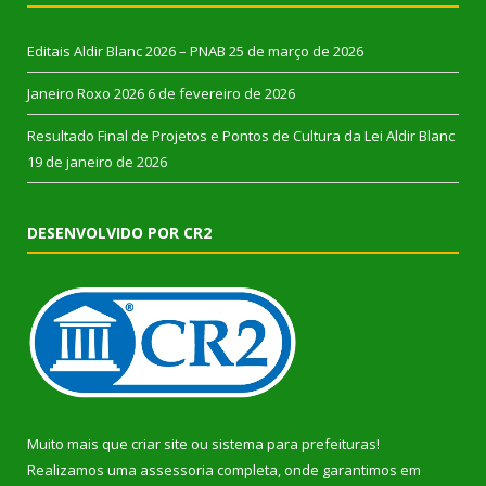
Editais Aldir Blanc 2026 – PNAB
25 de março de 2026
Janeiro Roxo 2026
6 de fevereiro de 2026
Resultado Final de Projetos e Pontos de Cultura da Lei Aldir Blanc
19 de janeiro de 2026
DESENVOLVIDO POR CR2
Muito mais que
criar site
ou
sistema para prefeituras
!
Realizamos uma
assessoria
completa, onde garantimos em