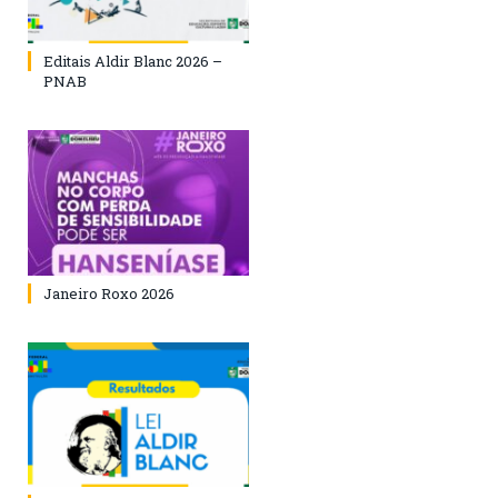
Editais Aldir Blanc 2026 –
PNAB
Janeiro Roxo 2026