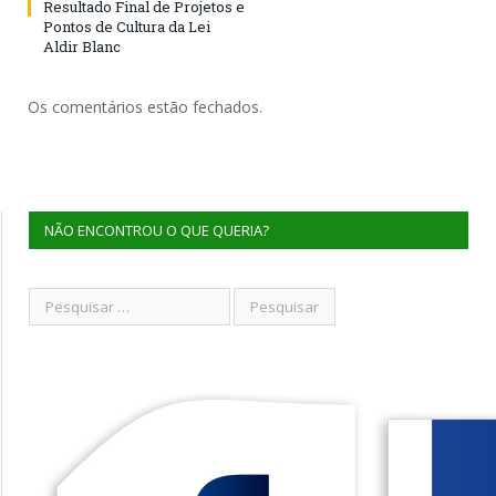
Resultado Final de Projetos e
Pontos de Cultura da Lei
Aldir Blanc
Os comentários estão fechados.
NÃO ENCONTROU O QUE QUERIA?