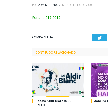
POR
ADMINISTRADOR
EM
14 DE JULHO DE 2020
Portaria 219-2017
COMPARTILHAR:
Twi
CONTEÚDO RELACIONADO
Editais Aldir Blanc 2026 –
Janeiro 
PNAB