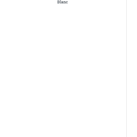
Blanc