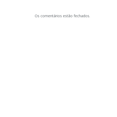
Os comentários estão fechados.