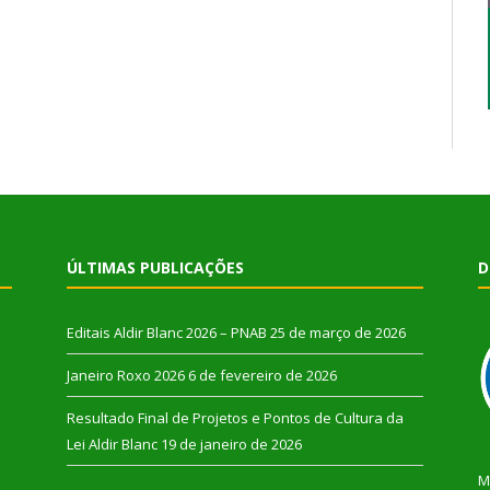
ÚLTIMAS PUBLICAÇÕES
D
Editais Aldir Blanc 2026 – PNAB
25 de março de 2026
Janeiro Roxo 2026
6 de fevereiro de 2026
Resultado Final de Projetos e Pontos de Cultura da
Lei Aldir Blanc
19 de janeiro de 2026
M