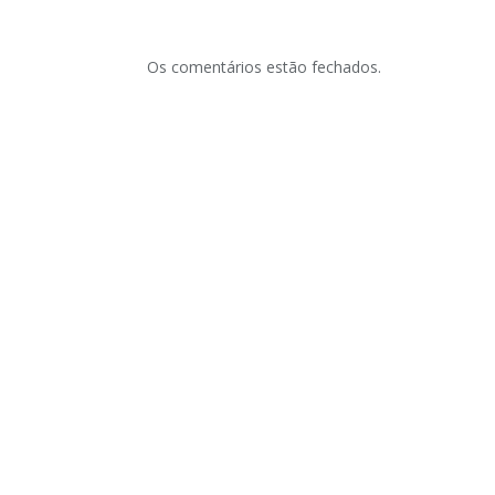
Os comentários estão fechados.