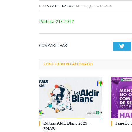
POR
ADMINISTRADOR
EM
14 DE JULHO DE 2020
Portaria 213-2017
COMPARTILHAR:
Twi
CONTEÚDO RELACIONADO
Editais Aldir Blanc 2026 –
Janeiro 
PNAB