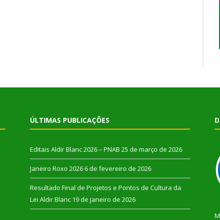
ÚLTIMAS PUBLICAÇÕES
D
Editais Aldir Blanc 2026 – PNAB
25 de março de 2026
Janeiro Roxo 2026
6 de fevereiro de 2026
Resultado Final de Projetos e Pontos de Cultura da
Lei Aldir Blanc
19 de janeiro de 2026
M