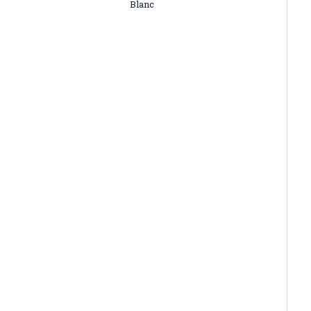
Blanc