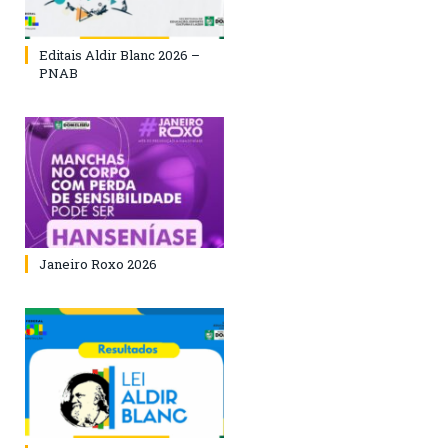
Editais Aldir Blanc 2026 –
PNAB
Janeiro Roxo 2026