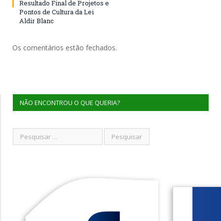
Resultado Final de Projetos e
Pontos de Cultura da Lei
Aldir Blanc
Os comentários estão fechados.
NÃO ENCONTROU O QUE QUERIA?