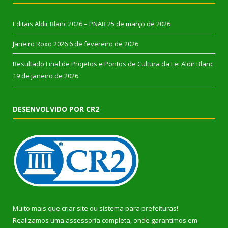
Editais Aldir Blanc 2026 – PNAB
25 de março de 2026
Janeiro Roxo 2026
6 de fevereiro de 2026
Resultado Final de Projetos e Pontos de Cultura da Lei Aldir Blanc
19 de janeiro de 2026
DESENVOLVIDO POR CR2
Muito mais que
criar site
ou
sistema para prefeituras
!
Realizamos uma
assessoria
completa, onde garantimos em